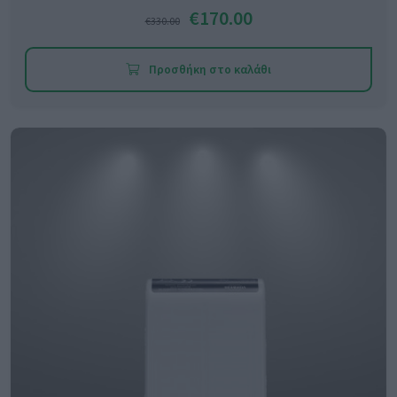
€170.00
€330.00
Προσθήκη στο καλάθι