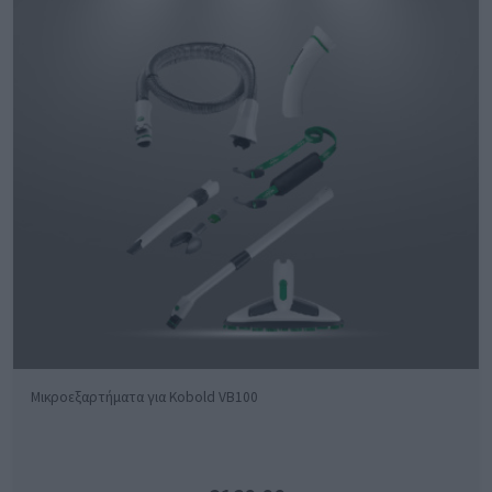
Μικροεξαρτήματα για Kobold VB100