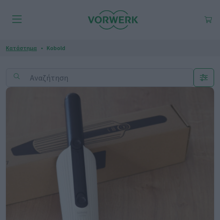
Κατάστημα
Kobold