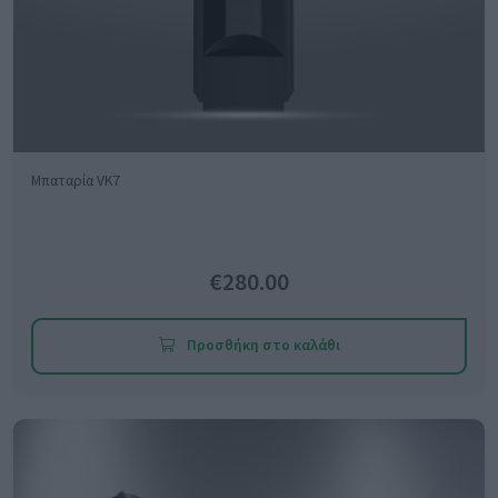
Μπαταρία VK7
€280.00
Προσθήκη στο καλάθι