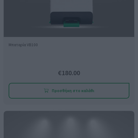
Μπαταρία VB100
€180.00
Προσθήκη στο καλάθι