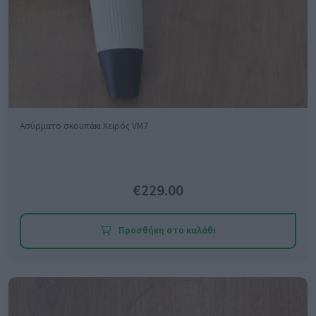
Ασύρματο σκουπάκι Χειρός VM7
€229.00
Προσθήκη στο καλάθι