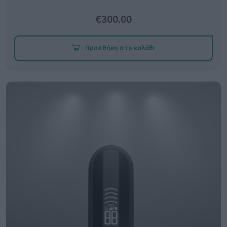
€300.00
Προσθήκη στο καλάθι