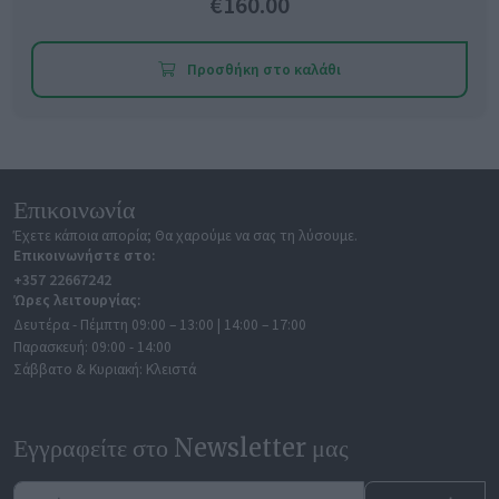
€160.00
Προσθήκη στο καλάθι
Επικοινωνία
Έχετε κάποια απορία; Θα χαρούμε να σας τη λύσουμε.
Επικοινωνήστε στο:
+357 22667242
Ώρες λειτουργίας:
Δευτέρα - Πέμπτη
09:00 – 13:00 | 14:00 – 17:00
Παρασκευή:
09:00 - 14:00
Σάββατο & Κυριακή:
Κλειστά
Εγγραφείτε στο Newsletter μας