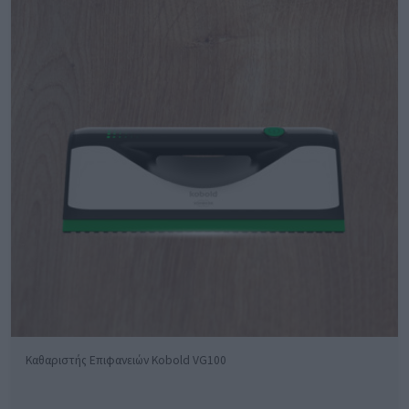
Καθαριστής Επιφανειών Kobold VG100